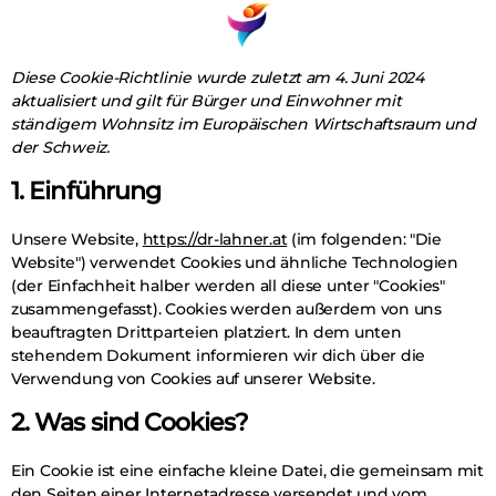
Diese Cookie-Richtlinie wurde zuletzt am 4. Juni 2024
aktualisiert und gilt für Bürger und Einwohner mit
ständigem Wohnsitz im Europäischen Wirtschaftsraum und
der Schweiz.
1. Einführung
Unsere Website,
https://dr-lahner.at
(im folgenden: "Die
Website") verwendet Cookies und ähnliche Technologien
(der Einfachheit halber werden all diese unter "Cookies"
zusammengefasst). Cookies werden außerdem von uns
beauftragten Drittparteien platziert. In dem unten
stehendem Dokument informieren wir dich über die
Verwendung von Cookies auf unserer Website.
2. Was sind Cookies?
Ein Cookie ist eine einfache kleine Datei, die gemeinsam mit
den Seiten einer Internetadresse versendet und vom