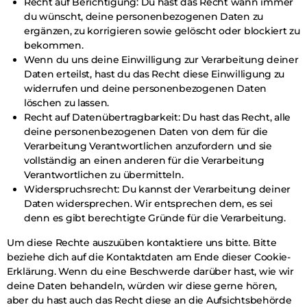
Recht auf Berichtigung: Du hast das Recht wann immer
du wünscht, deine personenbezogenen Daten zu
ergänzen, zu korrigieren sowie gelöscht oder blockiert zu
bekommen.
Wenn du uns deine Einwilligung zur Verarbeitung deiner
Daten erteilst, hast du das Recht diese Einwilligung zu
widerrufen und deine personenbezogenen Daten
löschen zu lassen.
Recht auf Datenübertragbarkeit: Du hast das Recht, alle
deine personenbezogenen Daten von dem für die
Verarbeitung Verantwortlichen anzufordern und sie
vollständig an einen anderen für die Verarbeitung
Verantwortlichen zu übermitteln.
Widerspruchsrecht: Du kannst der Verarbeitung deiner
Daten widersprechen. Wir entsprechen dem, es sei
denn es gibt berechtigte Gründe für die Verarbeitung.
Um diese Rechte auszuüben kontaktiere uns bitte. Bitte
beziehe dich auf die Kontaktdaten am Ende dieser Cookie-
Erklärung. Wenn du eine Beschwerde darüber hast, wie wir
deine Daten behandeln, würden wir diese gerne hören,
aber du hast auch das Recht diese an die Aufsichtsbehörde