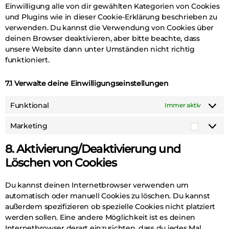
Einwilligung alle von dir gewählten Kategorien von Cookies
und Plugins wie in dieser Cookie-Erklärung beschrieben zu
verwenden. Du kannst die Verwendung von Cookies über
deinen Browser deaktivieren, aber bitte beachte, dass
unsere Website dann unter Umständen nicht richtig
funktioniert.
7.1 Verwalte deine Einwilligungseinstellungen
Funktional
Immer aktiv
Marketing
8. Aktivierung/Deaktivierung und
Löschen von Cookies
Du kannst deinen Internetbrowser verwenden um
automatisch oder manuell Cookies zu löschen. Du kannst
außerdem spezifizieren ob spezielle Cookies nicht platziert
werden sollen. Eine andere Möglichkeit ist es deinen
Internetbrowser derart einzurichten, dass du jedes Mal