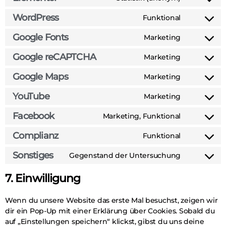
WordPress
Funktional
Google Fonts
Marketing
Google reCAPTCHA
Marketing
Google Maps
Marketing
YouTube
Marketing
Facebook
Marketing, Funktional
Complianz
Funktional
Sonstiges
Gegenstand der Untersuchung
7. Einwilligung
Wenn du unsere Website das erste Mal besuchst, zeigen wir
dir ein Pop-Up mit einer Erklärung über Cookies. Sobald du
auf „Einstellungen speichern“ klickst, gibst du uns deine