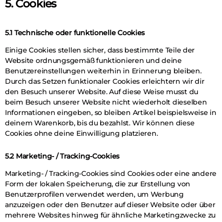
5. Cookies
5.1 Technische oder funktionelle Cookies
Einige Cookies stellen sicher, dass bestimmte Teile der
Website ordnungsgemäß funktionieren und deine
Benutzereinstellungen weiterhin in Erinnerung bleiben.
Durch das Setzen funktionaler Cookies erleichtern wir dir
den Besuch unserer Website. Auf diese Weise musst du
beim Besuch unserer Website nicht wiederholt dieselben
Informationen eingeben, so bleiben Artikel beispielsweise in
deinem Warenkorb, bis du bezahlst. Wir können diese
Cookies ohne deine Einwilligung platzieren.
5.2 Marketing- / Tracking-Cookies
Marketing- / Tracking-Cookies sind Cookies oder eine andere
Form der lokalen Speicherung, die zur Erstellung von
Benutzerprofilen verwendet werden, um Werbung
anzuzeigen oder den Benutzer auf dieser Website oder über
mehrere Websites hinweg für ähnliche Marketingzwecke zu