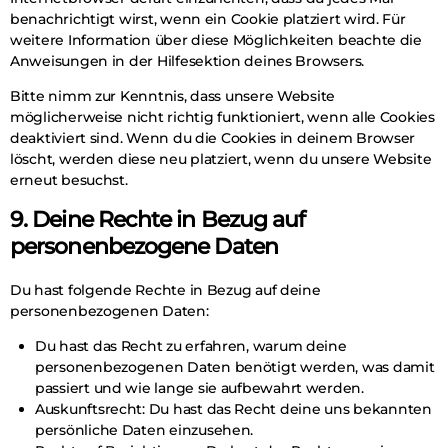
benachrichtigt wirst, wenn ein Cookie platziert wird. Für
weitere Information über diese Möglichkeiten beachte die
Anweisungen in der Hilfesektion deines Browsers.
Bitte nimm zur Kenntnis, dass unsere Website
möglicherweise nicht richtig funktioniert, wenn alle Cookies
deaktiviert sind. Wenn du die Cookies in deinem Browser
löscht, werden diese neu platziert, wenn du unsere Website
erneut besuchst.
9. Deine Rechte in Bezug auf
personenbezogene Daten
Du hast folgende Rechte in Bezug auf deine
personenbezogenen Daten:
Du hast das Recht zu erfahren, warum deine
personenbezogenen Daten benötigt werden, was damit
passiert und wie lange sie aufbewahrt werden.
Auskunftsrecht: Du hast das Recht deine uns bekannten
persönliche Daten einzusehen.