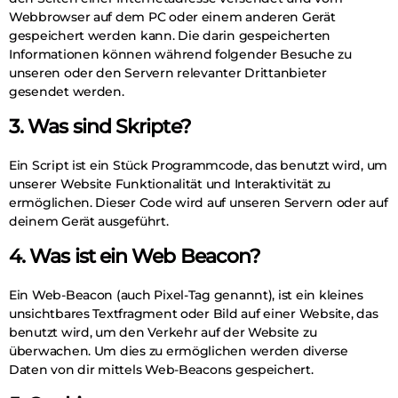
Webbrowser auf dem PC oder einem anderen Gerät
gespeichert werden kann. Die darin gespeicherten
Informationen können während folgender Besuche zu
unseren oder den Servern relevanter Drittanbieter
gesendet werden.
3. Was sind Skripte?
Ein Script ist ein Stück Programmcode, das benutzt wird, um
unserer Website Funktionalität und Interaktivität zu
ermöglichen. Dieser Code wird auf unseren Servern oder auf
deinem Gerät ausgeführt.
4. Was ist ein Web Beacon?
Ein Web-Beacon (auch Pixel-Tag genannt), ist ein kleines
unsichtbares Textfragment oder Bild auf einer Website, das
benutzt wird, um den Verkehr auf der Website zu
überwachen. Um dies zu ermöglichen werden diverse
Daten von dir mittels Web-Beacons gespeichert.