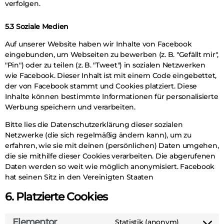
verfolgen.
5.3 Soziale Medien
Auf unserer Website haben wir Inhalte von Facebook
eingebunden, um Webseiten zu bewerben (z. B. "Gefällt mir",
"Pin") oder zu teilen (z. B. "Tweet") in sozialen Netzwerken
wie Facebook. Dieser Inhalt ist mit einem Code eingebettet,
der von Facebook stammt und Cookies platziert. Diese
Inhalte können bestimmte Informationen für personalisierte
Werbung speichern und verarbeiten.
Bitte lies die Datenschutzerklärung dieser sozialen
Netzwerke (die sich regelmäßig ändern kann), um zu
erfahren, wie sie mit deinen (persönlichen) Daten umgehen,
die sie mithilfe dieser Cookies verarbeiten. Die abgerufenen
Daten werden so weit wie möglich anonymisiert. Facebook
hat seinen Sitz in den Vereinigten Staaten
6. Platzierte Cookies
Elementor
Statistik (anonym)